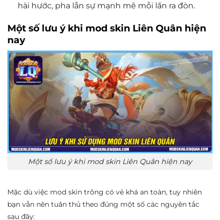
hài hước, pha lẫn sự mạnh mẽ mỗi lần ra đòn.
Một số lưu ý khi mod skin Liên Quân hiện
nay
Một số lưu ý khi mod skin Liên Quân hiện nay
Mặc dù việc mod skin trông có vẻ khá an toàn, tuy nhiên
bạn vẫn nên tuân thủ theo đúng một số các nguyên tắc
sau đây: