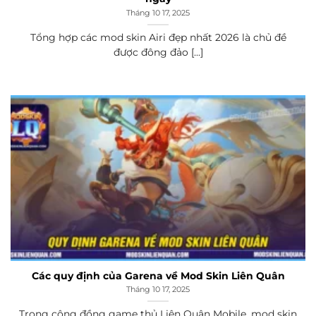
Tháng 10 17, 2025
Tổng hợp các mod skin Airi đẹp nhất 2026 là chủ đề
được đông đảo [...]
Các quy định của Garena về Mod Skin Liên Quân
Tháng 10 17, 2025
Trong cộng đồng game thủ Liên Quân Mobile, mod skin