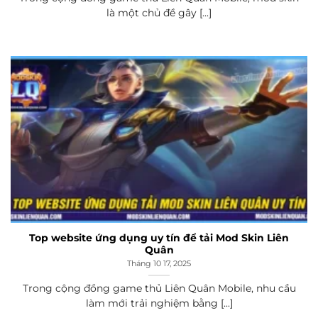
là một chủ đề gây [...]
Top website ứng dụng uy tín để tải Mod Skin Liên
Quân
Tháng 10 17, 2025
Trong cộng đồng game thủ Liên Quân Mobile, nhu cầu
làm mới trải nghiệm bằng [...]