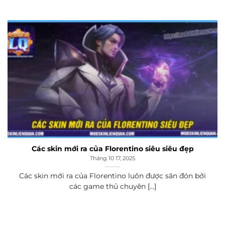
Các skin mới ra của Florentino siêu siêu đẹp
Tháng 10 17, 2025
Các skin mới ra của Florentino luôn được săn đón bởi
các game thủ chuyên [...]