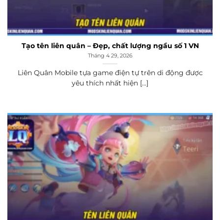
Tạo tên liên quân – Đẹp, chất lượng ngầu số 1 VN
Tháng 4 29, 2026
Liên Quân Mobile tựa game điện tự trên di động được
yêu thích nhất hiện [...]