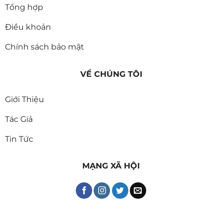
Tổng hợp
Điều khoản
Chính sách bảo mật
VỀ CHÚNG TÔI
Giới Thiệu
Tác Giả
Tin Tức
MẠNG XÃ HỘI