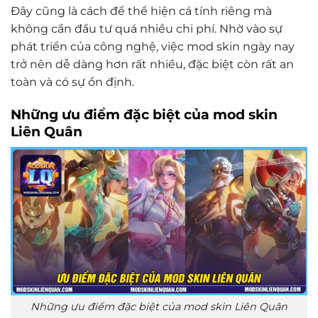
Đây cũng là cách để thể hiện cá tính riêng mà
không cần đầu tư quá nhiều chi phí. Nhờ vào sự
phát triển của công nghệ, việc mod skin ngày nay
trở nên dễ dàng hơn rất nhiều, đặc biệt còn rất an
toàn và có sự ổn định.
Những ưu điểm đặc biệt của mod skin
Liên Quân
Những ưu điểm đặc biệt của mod skin Liên Quân