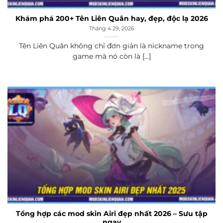
Khám phá 200+ Tên Liên Quân hay, đẹp, độc lạ 2026
Tháng 4 29, 2026
Tên Liên Quân không chỉ đơn giản là nickname trong
game mà nó còn là [...]
Tổng hợp các mod skin Airi đẹp nhất 2026 – Sưu tập
ngay