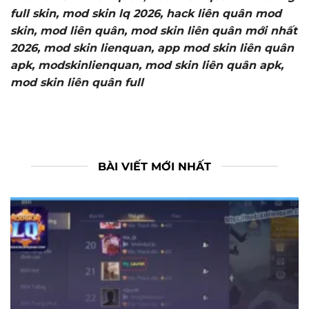
full skin, mod skin lq 2026, hack liên quân mod
skin, mod liên quân, mod skin liên quân mới nhất
2026, mod skin lienquan, app mod skin liên quân
apk, modskinlienquan, mod skin liên quân apk,
mod skin liên quân full
BÀI VIẾT MỚI NHẤT