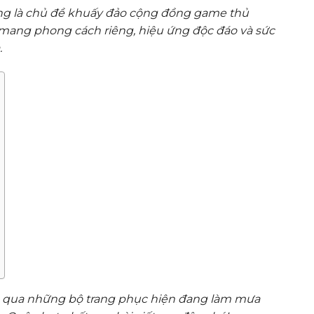
g là chủ đề khuấy đảo cộng đồng game thủ
u mang phong cách riêng, hiệu ứng độc đáo và sức
.
qua những bộ trang phục hiện đang làm mưa