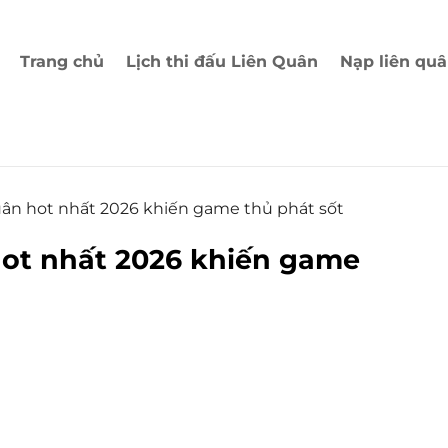
Trang chủ
Lịch thi đấu Liên Quân
Nạp liên qu
Quân hot nhất 2026 khiến game thủ phát sốt
hot nhất 2026 khiến game